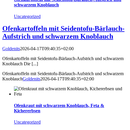
schwarzem Knoblauch
Uncategorized
Ofenkartoffeln mit Seidentofu-Bärlauch-
Aufstrich und schwarzem Knoblauch
Goldenits
2026-04-17T09:40:35+02:00
Ofenkartoffeln mit Seidentofu-Bärlauch-Aufstrich und schwarzem
Knoblauch Die [...]
Ofenkartoffeln mit Seidentofu-Bärlauch-Aufstrich und schwarzem
Knoblauch
Goldenits
2026-04-17T09:40:35+02:00
Ofenkraut mit schwarzem Knoblauch, Feta &
Kichererbsen
Uncategorized