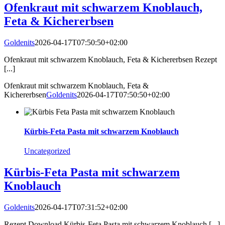
Ofenkraut mit schwarzem Knoblauch,
Feta & Kichererbsen
Goldenits
2026-04-17T07:50:50+02:00
Ofenkraut mit schwarzem Knoblauch, Feta & Kichererbsen Rezept
[...]
Ofenkraut mit schwarzem Knoblauch, Feta &
Kichererbsen
Goldenits
2026-04-17T07:50:50+02:00
Kürbis-Feta Pasta mit schwarzem Knoblauch
Uncategorized
Kürbis-Feta Pasta mit schwarzem
Knoblauch
Goldenits
2026-04-17T07:31:52+02:00
Rezept Download Kürbis-Feta Pasta mit schwarzem Knoblauch [...]