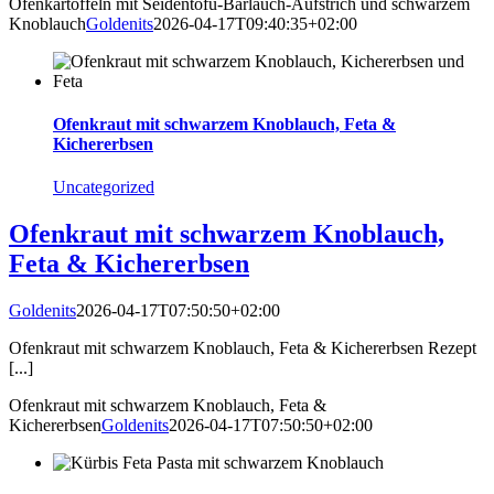
Ofenkartoffeln mit Seidentofu-Bärlauch-Aufstrich und schwarzem
Knoblauch
Goldenits
2026-04-17T09:40:35+02:00
Ofenkraut mit schwarzem Knoblauch, Feta &
Kichererbsen
Uncategorized
Ofenkraut mit schwarzem Knoblauch,
Feta & Kichererbsen
Goldenits
2026-04-17T07:50:50+02:00
Ofenkraut mit schwarzem Knoblauch, Feta & Kichererbsen Rezept
[...]
Ofenkraut mit schwarzem Knoblauch, Feta &
Kichererbsen
Goldenits
2026-04-17T07:50:50+02:00