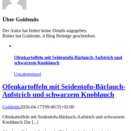
Über
Goldenits
Der Autor hat bisher keine Details angegeben.
Bisher hat Goldenits, 4 Blog Beiträge geschrieben.
Ofenkartoffeln mit Seidentofu-Bärlauch-Aufstrich und
schwarzem Knoblauch
Uncategorized
Ofenkartoffeln mit Seidentofu-Bärlauch-
Aufstrich und schwarzem Knoblauch
Goldenits
2026-04-17T09:40:35+02:00
Ofenkartoffeln mit Seidentofu-Bärlauch-Aufstrich und schwarzem
Knoblauch Die [...]