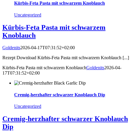
Kürbis-Feta Pasta mit schwarzem Knoblauch
Uncategorized
Kürbis-Feta Pasta mit schwarzem
Knoblauch
Goldenits
2026-04-17T07:31:52+02:00
Rezept Download Kürbis-Feta Pasta mit schwarzem Knoblauch [...]
Kürbis-Feta Pasta mit schwarzem Knoblauch
Goldenits
2026-04-
17T07:31:52+02:00
Cremig-herzhafter schwarzer Knoblauch Dip
Uncategorized
Cremig-herzhafter schwarzer Knoblauch
Dip